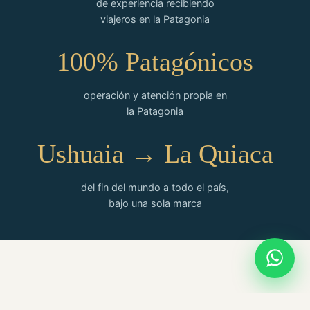
de experiencia recibiendo
viajeros en la Patagonia
100% Patagónicos
operación y atención propia en
la Patagonia
Ushuaia → La Quiaca
del fin del mundo a todo el país,
bajo una sola marca
TEMPORADA DE INVIERNO