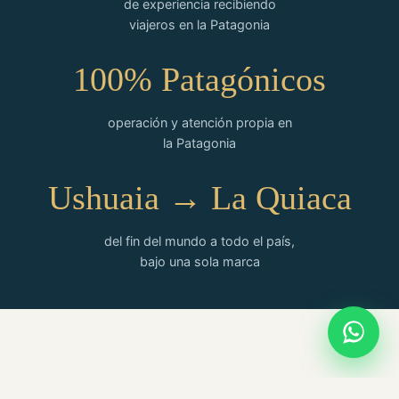
de experiencia recibiendo
viajeros en la Patagonia
100% Patagónicos
operación y atención propia en
la Patagonia
Ushuaia → La Quiaca
del fin del mundo a todo el país,
bajo una sola marca
TEMPORADA DE INVIERNO